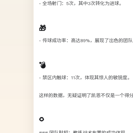
- 全场射门：5次，其中3次转化为进球。
🎁
- 传球成功率：高达89%，展现了出色的团
💣
- 禁区内触球：11次，体现其惊人的敏锐度。
这样的数据，无疑证明了凯恩不仅是一个得
🌻
### 团队默契：教练战术布置的成功体现