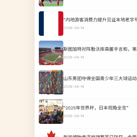
“内地游客消费力提升见证本地老字
2026-04-14
斯图加特对阵勒沃库森握手言和，第
2026-04-14
山东男团夺得全国青少年三大球运动
2026-04-14
“2025年世界杯，日本视角全览”
2026-04-14