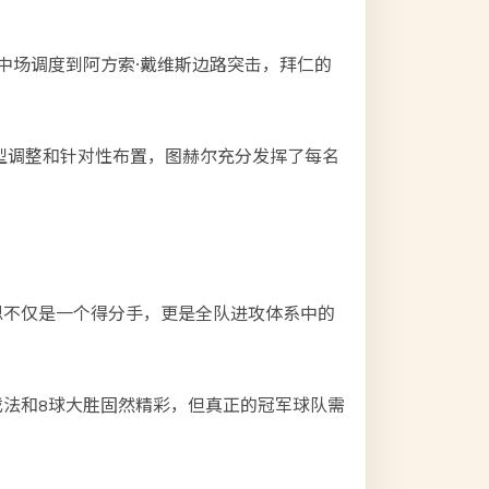
中场调度到阿方索·戴维斯边路突击，拜仁的
型调整和针对性布置，图赫尔充分发挥了每名
恩不仅是一个得分手，更是全队进攻体系中的
法和8球大胜固然精彩，但真正的冠军球队需