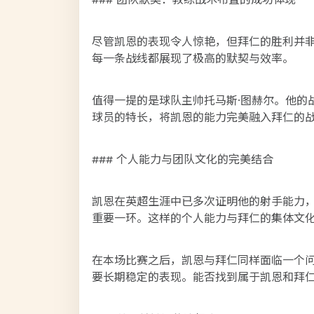
尽管凯恩的表现令人惊艳，但拜仁的胜利并非
每一条战线都展现了极高的默契与效率。
值得一提的是球队主帅托马斯·图赫尔。他的
球员的特长，将凯恩的能力完美融入拜仁的
### 个人能力与团队文化的完美结合
凯恩在英超生涯中已多次证明他的射手能力
重要一环。这样的个人能力与拜仁的集体文
在本场比赛之后，凯恩与拜仁同样面临一个
要长期稳定的表现。能否找到属于凯恩和拜