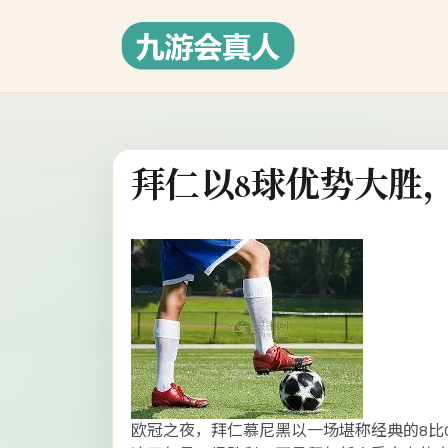
拜仁以8球优势大胜
欧冠之夜，拜仁慕尼黑以一场堪称经典的8比