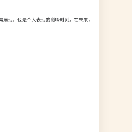
完美展现，也是个人表现的巅峰时刻。在未来，