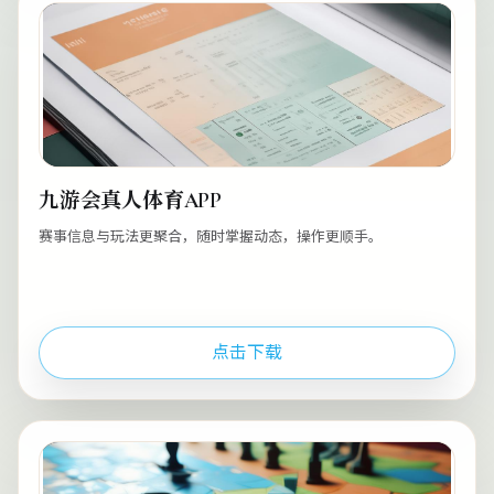
九游会真人体育APP
赛事信息与玩法更聚合，随时掌握动态，操作更顺手。
点击下载