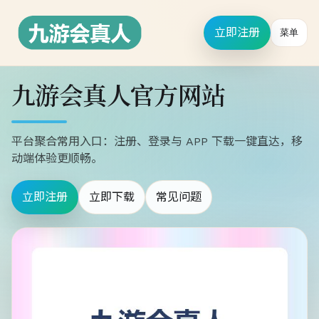
立即注册
菜单
九游会真人官方网站
平台聚合常用入口：注册、登录与 APP 下载一键直达，移
动端体验更顺畅。
立即注册
立即下载
常见问题