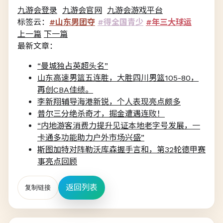
九游会登录
九游会官网
九游会游戏平台
标签云：
#山东男团夺
#得全国青少
#年三大球运
上一篇
下一篇
最新文章：
“曼城独占英超头名”
山东高速男篮五连胜，大胜四川男篮105-80，
再创CBA佳绩。
李新翔辅导海港新锐，个人表现亮点颇多
普尔三分绝杀奇才，掘金遭遇连败！
“内地游客消费力提升见证本地老字号发展，一
卡通多功能助力户外市场兴盛”
斯图加特对阵勒沃库森握手言和，第32轮德甲赛
事亮点回顾
返回列表
复制链接