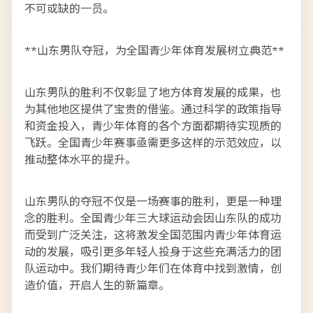
不可或缺的一员。
**山东男队夺冠，为全国青少年体育发展树立典范**
山东男队的胜利不仅彰显了地方体育发展的成果，也
为其他地区提供了宝贵的借鉴。通过科学的政策指导
和资金投入，青少年体育的各个方面都期待实现质的
飞跃。全国青少年赛事亟需更多这样的示范效应，以
推动整体水平的提升。
山东男队的夺冠不仅是一场赛事的胜利，更是一种理
念的胜利。全国青少年三大球运动会因山东队的成功
而受到广泛关注，这将激发全国范围内青少年体育运
动的发展，吸引更多年轻人投身于这些充满活力的团
队运动中。我们期待青少年们在体育中找到激情，创
造价值，开启人生的新篇章。