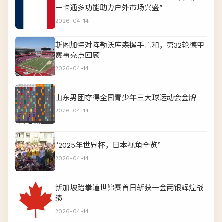
一卡通多功能助力户外市场兴盛”
2026-04-14
斯图加特对阵勒沃库森握手言和，第32轮德甲
赛事亮点回顾
2026-04-14
山东男团夺得全国青少年三大球运动会金牌
2026-04-14
“2025年世界杯，日本视角全览”
2026-04-14
新加坡跆拳道世锦赛首日斩获一金两银辉煌战
绩
2026-04-14