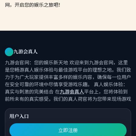
网，开启您的娱乐之旅吧！
九游会真人
九游会官网：您的娱乐新天地 欢迎来到九游会官网，这里
是您畅游真人娱乐体验与最佳游戏平台的理想之地。我们致
力于为广大玩家提供丰富多样的娱乐内容，确保每一位用户
在安全可靠的环境中尽情享受游戏乐趣。 真人娱乐体验：
真实与刺激的完美结合 在
九游会真人
平台上，您将体验到
前所未有的真实感受。我们的真人荷官将为您带来现场游戏
用户入口
立即注册