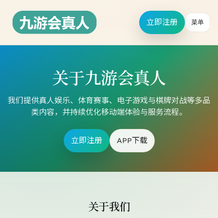
立即注册
菜单
关于九游会真人
我们提供真人娱乐、体育赛事、电子游戏与棋牌对战等多品
类内容，并持续优化移动端体验与服务流程。
立即注册
APP下载
关于我们