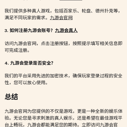
我们提供多种真人游戏，包括百家乐、轮盘、德州扑克等，
满足不同玩家的需求。
九游会官网
3. 如何注册九游会账号？
九游会真人
访问九游会官网，点击注册按钮，按照提示填写相关信息即
可完成注册。
4. 九游会登录是否安全？
我们的平台采用先进的加密技术，确保玩家登录过程的安全
性，您可以放心使用。
总结
九游会官网为您提供的不仅是游戏，更是一种全新的娱乐体
验。无论您是寻求刺激的真人娱乐，还是希望在最佳游戏平
台上畅玩，九游会都能满足您的期待。立即访问九游会官