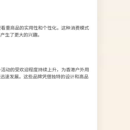
更看重商品的实用性和个性化。这种消费模式
品产生了更大的兴趣。
外活动的受欢迎程度持续上升，为香港户外用
以迅速发展。这些品牌凭借独特的设计和高品