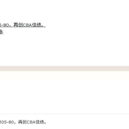
-80，再创CBA佳绩。
多
5-80，再创CBA佳绩。