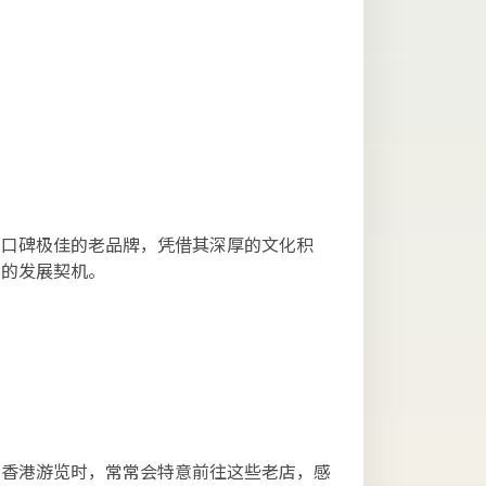
、口碑极佳的老品牌，凭借其深厚的文化积
新的发展契机。
在香港游览时，常常会特意前往这些老店，感