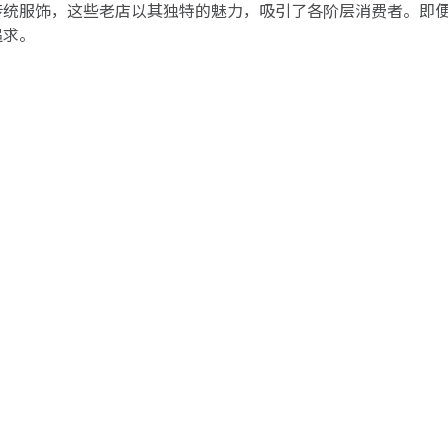
传统服饰，这些老店以其独特的魅力，吸引了各阶层消费者。即
追求。