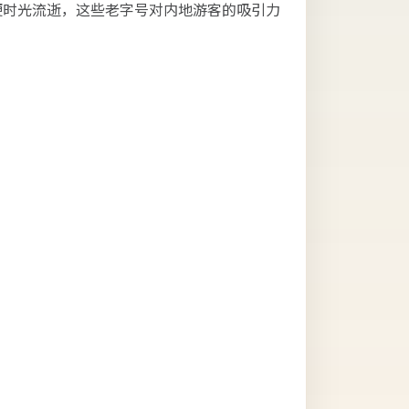
便时光流逝，这些老字号对内地游客的吸引力