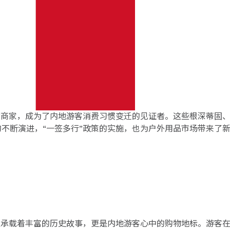
”商家，成为了内地游客消费习惯变迁的见证者。这些根深蒂固
不断演进，“一签多行”政策的实施，也为户外用品市场带来了
仅承载着丰富的历史故事，更是内地游客心中的购物地标。游客