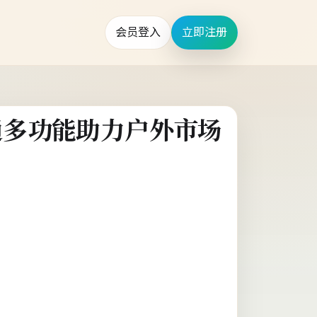
会员登入
立即注册
通多功能助力户外市场