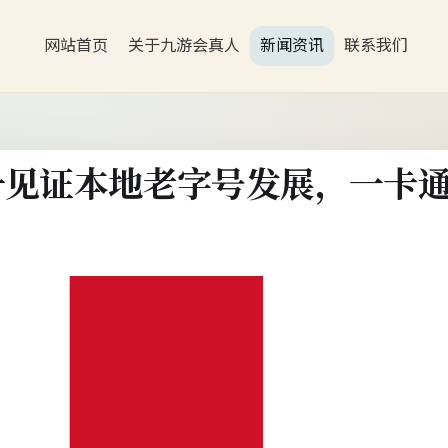
网站首页
关于九游会真人
新闻资讯
联系我们
升见证本地老字号发展，一卡