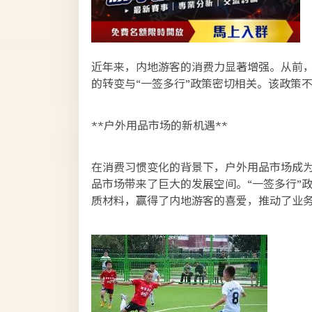
近年来，内地游客的消费力显著增强。从前
的转变与“一签多行”政策密切相关。该政策
**户外用品市场的新机遇**
在消费习惯变化的背景下，户外用品市场成
品市场带来了巨大的发展空间。“一签多行”
质材料，赢得了内地游客的喜爱，推动了业