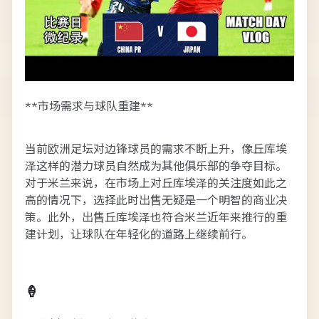
**市场需求与球队重建**
当前欧洲足坛对边锋球员的需求不断上升，像丘库埃
泽这样的潜力球员自然成为其他俱乐部的争夺目标。
对于米兰来说，在市场上对丘库埃泽的关注度如此之
高的情况下，选择此时出售无疑是一个明智的商业决
策。此外，出售丘库埃泽也符合米兰近年来推行的重
建计划，让球队在年轻化的道路上继续前行。
🍦