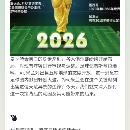
夏季转会窗口的脚步渐近，各大俱乐部纷纷开始布
局，对现有阵容进行审视与调整。足球记者斯基拉爆
料，AC米兰对出售丘库埃泽的态度开放，这一消息在
足球圈内掀起轩然大波。为何米兰会在这个关键时刻
出售这位天赋异禀的边锋？今天，我们就来深入探讨
这一决策背后的动因及其可能带来的后果。
💣