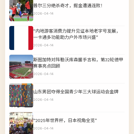
普尔三分绝杀奇才，掘金遭遇连败！
2026-04-14
“内地游客消费力提升见证本地老字号发展，
一卡通多功能助力户外市场兴盛”
2026-04-14
斯图加特对阵勒沃库森握手言和，第32轮德甲
赛事亮点回顾
2026-04-14
山东男团夺得全国青少年三大球运动会金牌
2026-04-14
“2025年世界杯，日本视角全览”
2026-04-14