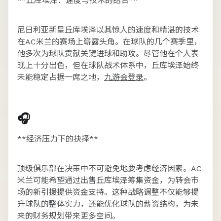
**丘库埃泽：速度与技术的结合**
尼日利亚新星丘库埃泽以其惊人的速度和精湛的技术
在AC米兰的赛场上崭露头角。在球队的几个赛季里，
他多次为球队贡献关键进球和助攻。尽管他在个人表
现上十分出色，但在球队战术体系中，丘库埃泽始终
未能稳定占据一席之地，
九游会登录
。
🎧
**经济压力下的抉择**
顶级俱乐部在决策中不可避免地要考虑经济因素。AC
米兰可能希望通过出售丘库埃泽筹集资金，为转会市
场的新引援提供资金支持。这种战略调整不仅能够提
升球队的整体实力，还能优化球队的薪资结构，为未
来的财务规划带来更多空间。