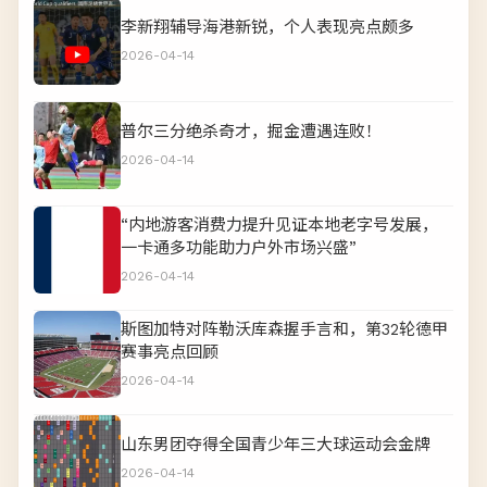
李新翔辅导海港新锐，个人表现亮点颇多
2026-04-14
普尔三分绝杀奇才，掘金遭遇连败！
2026-04-14
“内地游客消费力提升见证本地老字号发展，
一卡通多功能助力户外市场兴盛”
2026-04-14
斯图加特对阵勒沃库森握手言和，第32轮德甲
赛事亮点回顾
2026-04-14
山东男团夺得全国青少年三大球运动会金牌
2026-04-14