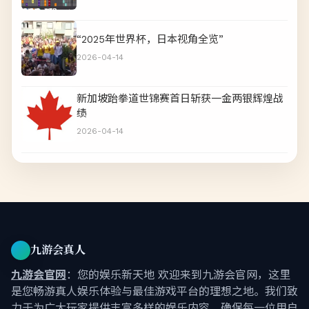
“2025年世界杯，日本视角全览”
2026-04-14
新加坡跆拳道世锦赛首日斩获一金两银辉煌战
绩
2026-04-14
九游会真人
九游会官网
：您的娱乐新天地 欢迎来到九游会官网，这里
是您畅游真人娱乐体验与最佳游戏平台的理想之地。我们致
力于为广大玩家提供丰富多样的娱乐内容，确保每一位用户