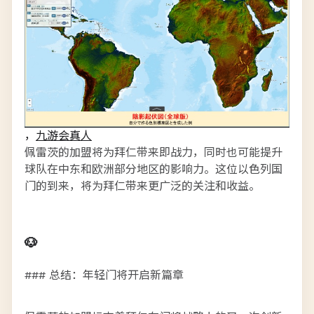
，
九游会真人
佩雷茨的加盟将为拜仁带来即战力，同时也可能提升
球队在中东和欧洲部分地区的影响力。这位以色列国
门的到来，将为拜仁带来更广泛的关注和收益。
🐶
### 总结：年轻门将开启新篇章