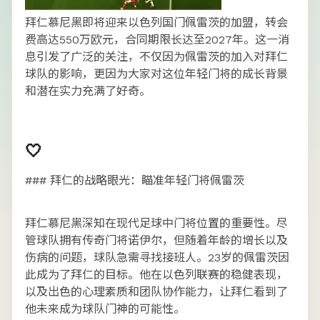
拜仁慕尼黑即将迎来以色列国门佩雷茨的加盟，转会
费高达550万欧元，合同期限长达至2027年。这一消
息引发了广泛的关注，不仅因为佩雷茨的加入对拜仁
球队的影响，更因为大家对这位年轻门将的成长背景
和潜在实力充满了好奇。
🤍
### 拜仁的战略眼光：瞄准年轻门将佩雷茨
拜仁慕尼黑深知在现代足球中门将位置的重要性。尽
管球队拥有传奇门将诺伊尔，但随着年龄的增长以及
伤病的问题，球队急需寻找接班人。23岁的佩雷茨因
此成为了拜仁的目标。他在以色列联赛的稳健表现，
以及出色的心理素质和团队协作能力，让拜仁看到了
他未来成为球队门神的可能性。