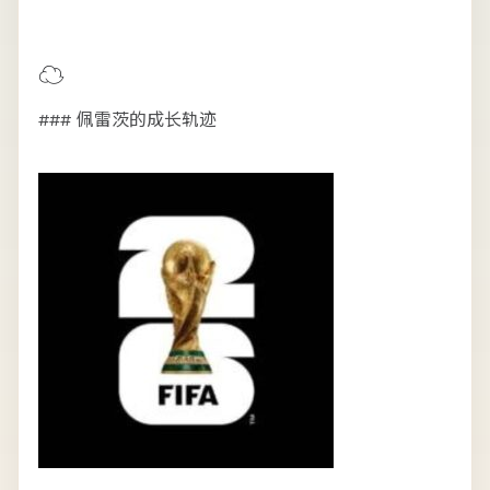
☁️
### 佩雷茨的成长轨迹