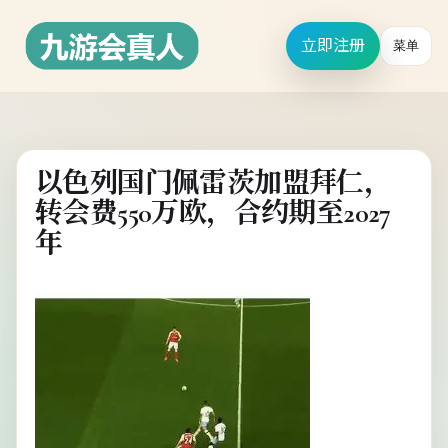
立即注册
菜单
以色列国门佩雷茨加盟拜仁，
转会费550万欧，合约期至2027
年