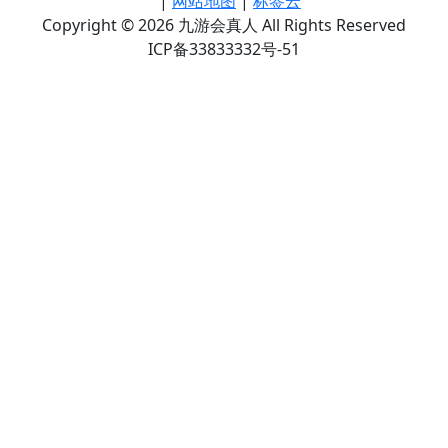
|
网站地图
|
标签云
Copyright © 2026 九游会真人 All Rights Reserved
ICP备33833332号-51