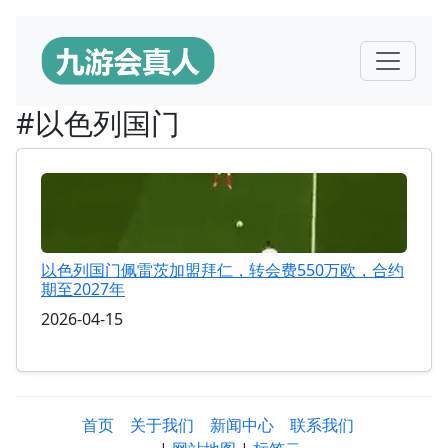
#以色列国门
以色列国门佩雷茨加盟拜仁，转会费550万欧，合约
期至2027年
2026-04-15
首页
关于我们
新闻中心
联系我们