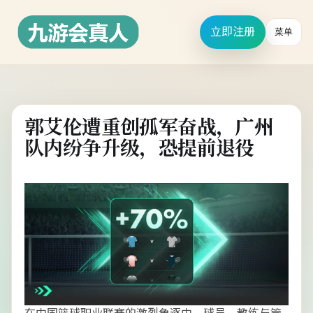
立即注册
菜单
郭艾伦遭重创孤军奋战，广州
队内纷争升级，恐提前退役