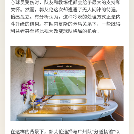
心球员受伤时，队友和教练组都会给予最大的支持和
关怀。然而，郭艾伦这次却遭遇了无人问津的待遇，
倍感孤立。有分析认为，这种冷漠的处理方式正是内
斗升级的结果。在队内复杂的矛盾关系下，一些既得
利益者甚至将此视为改变球队格局的机会。
在这样的背景下，郭艾伦选择与广州队“分道扬镳”似