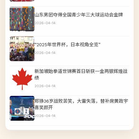
山东男团夺得全国青少年三大球运动会金牌
2026-04-14
“2025年世界杯，日本视角全览”
2026-04-14
新加坡跆拳道世锦赛首日斩获一金两银辉煌战
绩
2026-04-14
郑铮36岁战败苦笑，大雷失落，替补席黄政宇
喜笑颜开
2026-04-14