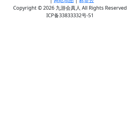
|
网站地图
|
标签云
Copyright © 2026 九游会真人 All Rights Reserved
ICP备33833332号-51