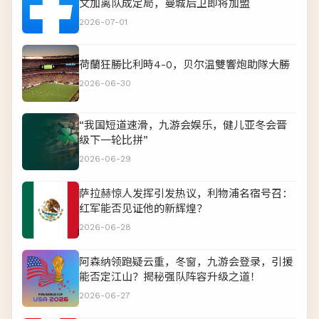
文加离队成定局，曼城后卫即将加盟
2026-07-01
荷蘭狂勝比利時4-0，贝尔温雙響炮助隊大勝
2026-06-30
“我国短道速滑，九游会娱乐，健儿亚冬会晋
级下一轮比拼”
2026-06-29
萨拉赫惊人发挥引发热议，利物浦名宿号召：
红军能否见证他的新辉煌？
2026-06-28
阿森纳领跑疑云重，冬窗，九游会登录，引援
能否定江山？揭秘强队阵容升级之道！
2026-06-27