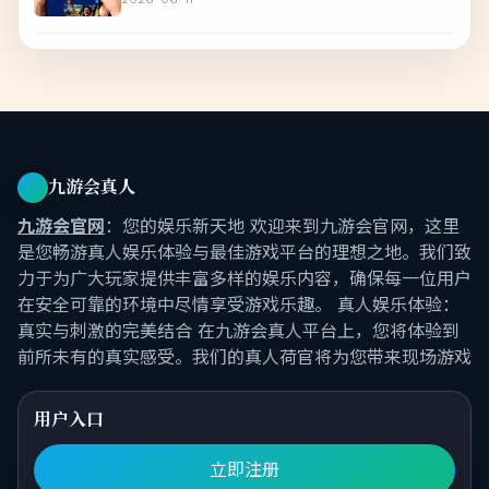
九游会真人
九游会官网
：您的娱乐新天地 欢迎来到九游会官网，这里
是您畅游真人娱乐体验与最佳游戏平台的理想之地。我们致
力于为广大玩家提供丰富多样的娱乐内容，确保每一位用户
在安全可靠的环境中尽情享受游戏乐趣。 真人娱乐体验：
真实与刺激的完美结合 在九游会真人平台上，您将体验到
前所未有的真实感受。我们的真人荷官将为您带来现场游戏
用户入口
立即注册