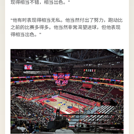
现得相当不错，相当出色。”
“他有时表现得相当无私。他当然付出了努力，跑动比
之前的比赛多得多。他当然非常渴望进球，但他表现
得相当出色。”