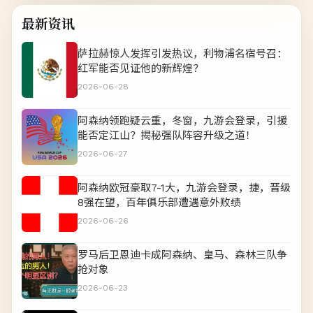
最新资讯
萨拉赫惊人发挥引发热议，利物浦名宿号召：
红军能否见证他的新辉煌？
2026-06-28
阿森纳领跑疑云重，冬窗，九游会登录，引援
能否定江山？揭秘强队阵容升级之道！
2026-06-27
阿森纳欧冠豪取7-1大，九游会登录，捷，晋级
8强在望，百年俱乐部遭遇意外败绩
2026-06-26
罗马后卫恩迪卡成阿森纳、皇马、森林三队争
抢对象
2026-06-23