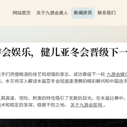
网站首页
关于九游会真人
新闻资讯
联系我们
游会娱乐，健儿亚冬会晋级下一
选手们凭借精湛的技艺和顽强的意志，成功晋级下一轮
九游会娱
舞。本文将深入解读本届亚冬会短道速滑赛的精彩瞬间和中国选
以其高速、惊险、刺激的特性吸引了无数的目光。在本届比赛中
战术和稳定的发挥，稳居不败之地，
关于九游会官网
。