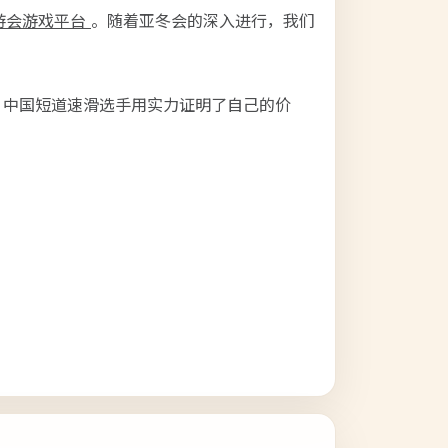
游会游戏平台
。随着亚冬会的深入进行，我们
，中国短道速滑选手用实力证明了自己的价