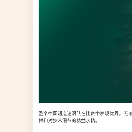
整个中国短道速滑队在比赛中表现优异。无
搏和对技术细节的精益求精。