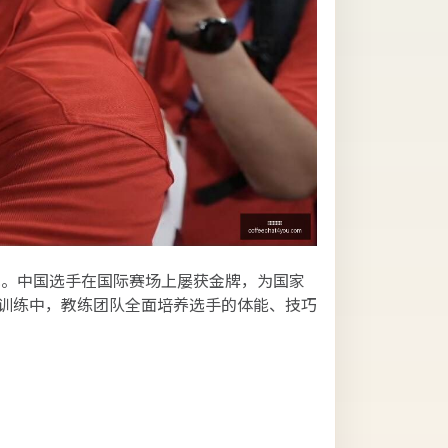
视。中国选手在国际赛场上屡获金牌，为国家
训练中，教练团队全面培养选手的体能、技巧