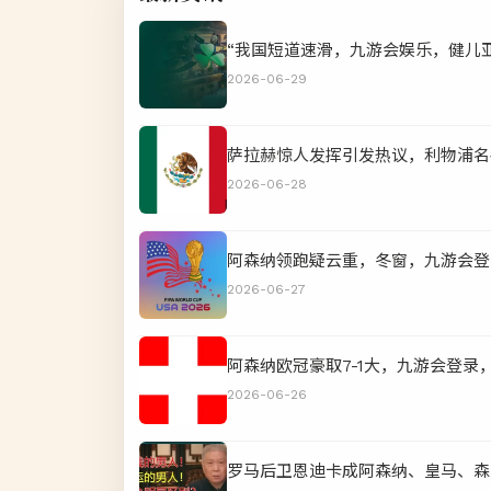
“我国短道速滑，九游会娱乐，健儿
2026-06-29
萨拉赫惊人发挥引发热议，利物浦名
2026-06-28
阿森纳领跑疑云重，冬窗，九游会登
2026-06-27
阿森纳欧冠豪取7-1大，九游会登
2026-06-26
罗马后卫恩迪卡成阿森纳、皇马、森