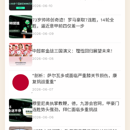
挑战
2026-06-10
73岁帅将创奇迹！罗马豪取7连胜，14轮全
胜，逼近意甲前四仅差一步
2026-06-09
中超薪金战三国演义：理性回归展望未来！
2026-06-08
“剖析：萨尔瓦多或面临严重膝关节损伤，康
复挑战重重”
2026-06-07
穆里尼奥执掌教鞭，德，九游会官网，甲豪门
连胜势头强劲，拜仁面临多重挑战
2026-06-06