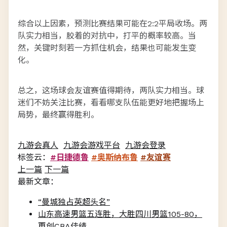
综合以上因素，预测比赛结果可能在2:2平局收场。两
队实力相当，胶着的对抗中，打平的概率较高。当
然，关键时刻若一方抓住机会，结果也可能发生变
化。
总之，这场球会友谊赛值得期待，两队实力相当。球
迷们不妨关注比赛，看看哪支队伍能更好地把握场上
局势，最终赢得胜利。
九游会真人
九游会游戏平台
九游会登录
标签云：
#日捷德鲁
#奥斯纳布鲁
#友谊赛
上一篇
下一篇
最新文章：
“曼城独占英超头名”
山东高速男篮五连胜，大胜四川男篮105-80，
再创CBA佳绩。