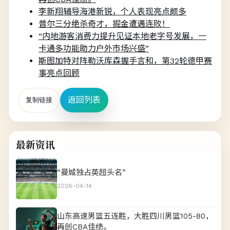
李新翔辅导海港新锐，个人表现亮点颇多
普尔三分绝杀奇才，掘金遭遇连败！
“内地游客消费力提升见证本地老字号发展，一
卡通多功能助力户外市场兴盛”
斯图加特对阵勒沃库森握手言和，第32轮德甲赛
事亮点回顾
返回列表
复制链接
最新资讯
“曼城独占英超头名”
2026-04-14
山东高速男篮五连胜，大胜四川男篮105-80，
再创CBA佳绩。