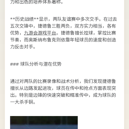
力和出色的培养体系著称。
**历史战绩**显示，两队友谊赛中多次交手。在过去
五次交锋中，捷德鲁三胜两负，双方实力相当，各有
优势，
九游会游戏平台
。捷德鲁擅长控球，掌控比赛
节奏，而奥斯纳布鲁克则依靠年轻球员的速度和创造
力反击对手。
### 球队分析与潜在优势
通过对两队的比赛录像和战术分析，我们发现捷德鲁
擅长从边路发起进攻，球员在传中和抢点方面表现突
出。特别是边锋的快速突破和精准传中，成为球队的
一大杀手锏。