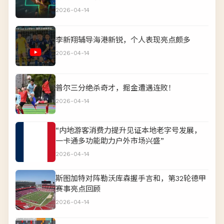
2026-04-14
李新翔辅导海港新锐，个人表现亮点颇多
2026-04-14
普尔三分绝杀奇才，掘金遭遇连败！
2026-04-14
“内地游客消费力提升见证本地老字号发展，
一卡通多功能助力户外市场兴盛”
2026-04-14
斯图加特对阵勒沃库森握手言和，第32轮德甲
赛事亮点回顾
2026-04-14