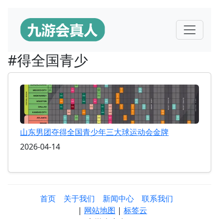
#得全国青少
山东男团夺得全国青少年三大球运动会金牌
2026-04-14
首页
关于我们
新闻中心
联系我们
|
网站地图
|
标签云