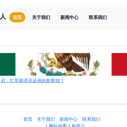
人
首页
关于我们
新闻中心
联系我们
号召：红军能否见证他的新辉煌？
首页
关于我们
新闻中心
联系我们
|
网站地图
|
标签云