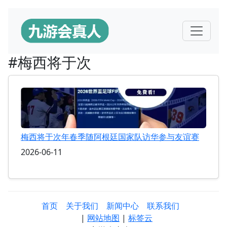
#梅西将于次
梅西将于次年春季随阿根廷国家队访华参与友谊赛
2026-06-11
首页
关于我们
新闻中心
联系我们
|
网站地图
|
标签云