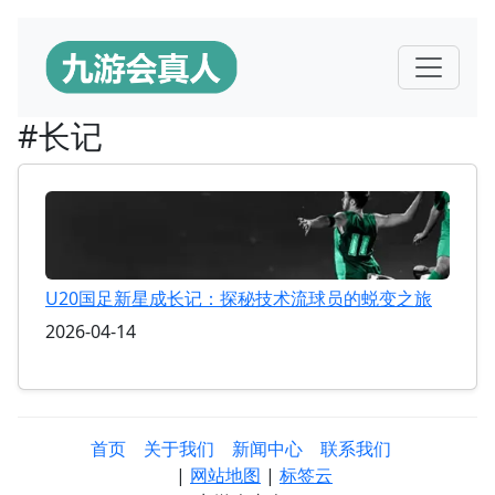
#长记
U20国足新星成长记：探秘技术流球员的蜕变之旅
2026-04-14
首页
关于我们
新闻中心
联系我们
|
网站地图
|
标签云