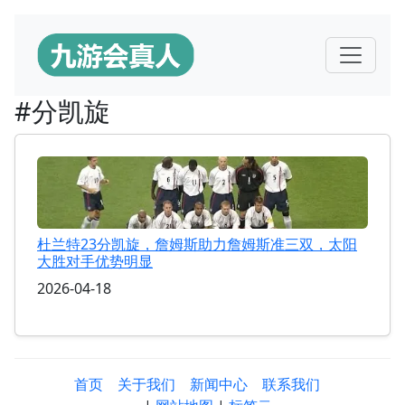
#分凯旋
杜兰特23分凯旋，詹姆斯助力詹姆斯准三双，太阳
大胜对手优势明显
2026-04-18
首页
关于我们
新闻中心
联系我们