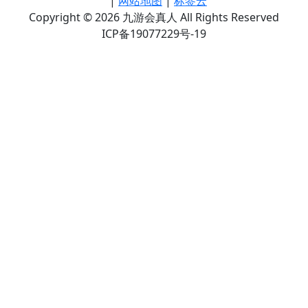
|
网站地图
|
标签云
Copyright © 2026 九游会真人 All Rights Reserved
ICP备19077229号-19