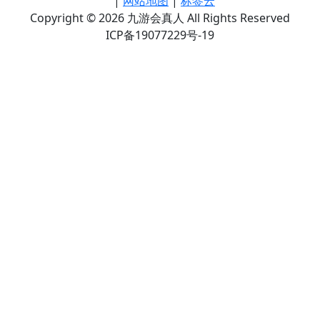
|
网站地图
|
标签云
Copyright © 2026 九游会真人 All Rights Reserved
ICP备19077229号-19