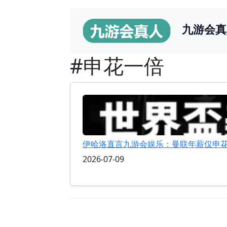
九游会真
#申花一倍
伊哈洛直言九游会娱乐：曼联年薪仅申
2026-07-09