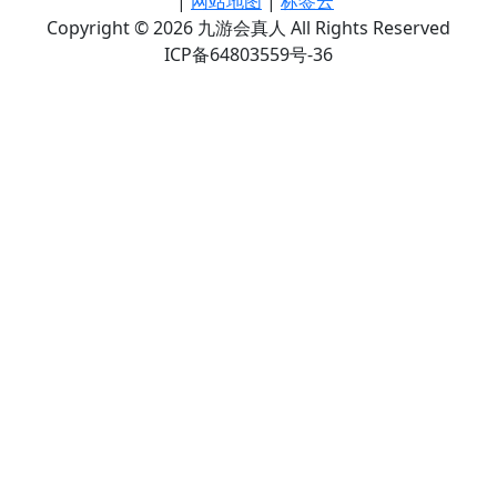
|
网站地图
|
标签云
Copyright © 2026 九游会真人 All Rights Reserved
ICP备64803559号-36