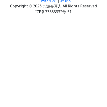
|
网站地图
|
标签云
Copyright © 2026 九游会真人 All Rights Reserved
ICP备33833332号-51