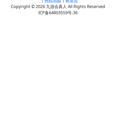
|
网站地图
|
标签云
Copyright © 2026 九游会真人 All Rights Reserved
ICP备64803559号-36