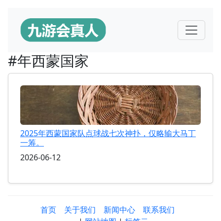
#年西蒙国家
2025年西蒙国家队点球战七次神扑，仅略输大马丁
一筹。
2026-06-12
首页
关于我们
新闻中心
联系我们