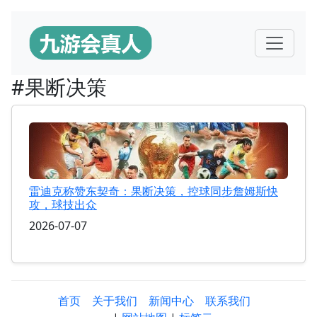
#果断决策
雷迪克称赞东契奇：果断决策，控球同步詹姆斯快
攻，球技出众
2026-07-07
首页
关于我们
新闻中心
联系我们