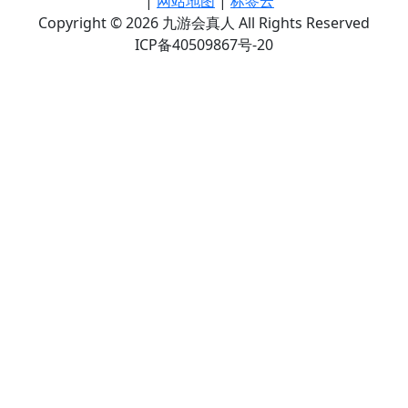
|
网站地图
|
标签云
Copyright © 2026 九游会真人 All Rights Reserved
ICP备40509867号-20