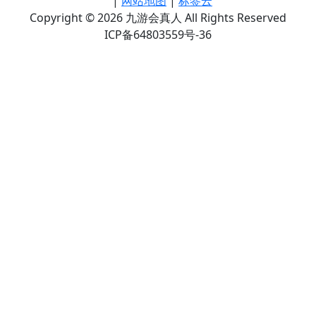
|
网站地图
|
标签云
Copyright © 2026 九游会真人 All Rights Reserved
ICP备64803559号-36