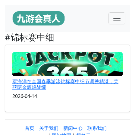
#锦标赛中细
覃海洋在全国春季游泳锦标赛中细节调整精湛，荣
获两金辉煌战绩
2026-04-14
首页
关于我们
新闻中心
联系我们