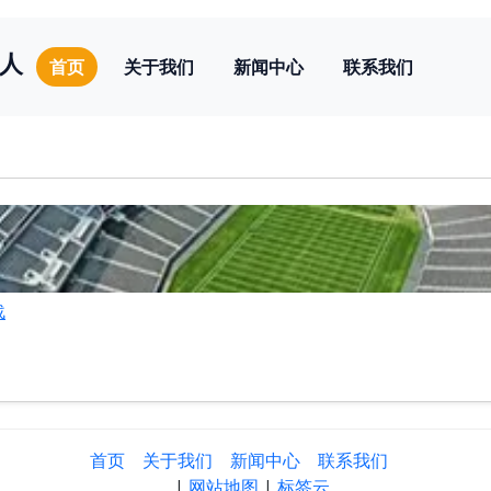
人
首页
关于我们
新闻中心
联系我们
战
首页
关于我们
新闻中心
联系我们
|
网站地图
|
标签云