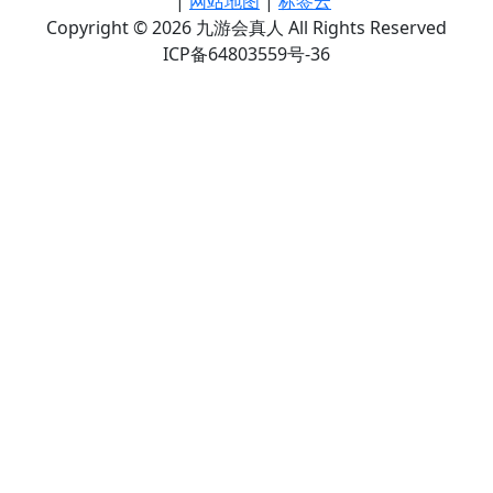
|
网站地图
|
标签云
Copyright © 2026 九游会真人 All Rights Reserved
ICP备64803559号-36