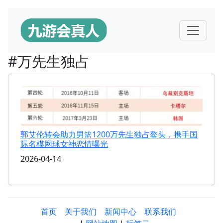
#万先生独占
郭艾伦转会助力男篮1200万先生独占鳌头，携手国
际名模网球女神恋情曝光
2026-04-14
首页
关于我们
新闻中心
联系我们